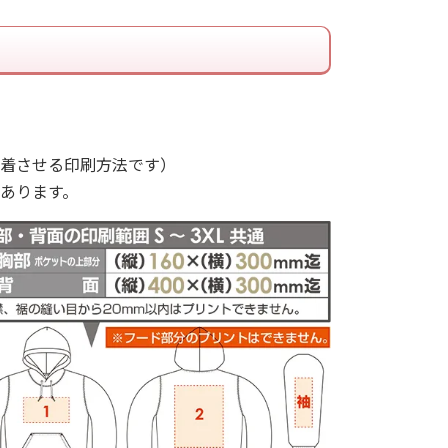
着させる印刷方法です）
あります。