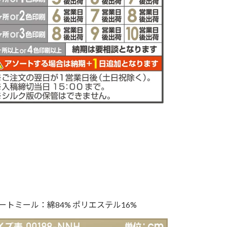
ートミール：綿84% ポリエステル16%