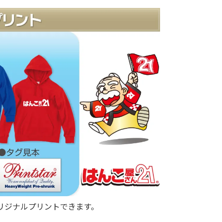
リジナルプリントできます。