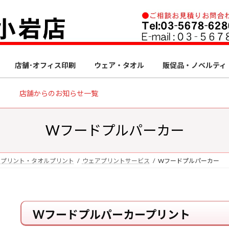
店舗･オフィス印刷
ウェア・タオル
販促品・ノベルティ
店舗からのお知らせ一覧
Wフードプルパーカー
アプリント・タオルプリント
ウェアプリントサービス
Wフードプルパーカー
Wフードプルパーカープリント