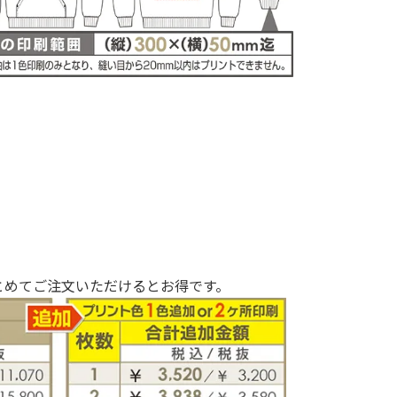
とめてご注文いただけるとお得です。