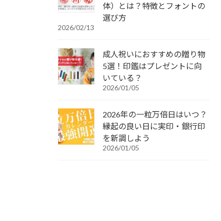
体）とは？特徴とフォントの
選び方
2026/02/13
成人祝いにおすすめの贈り物
5選！印鑑はプレゼントに向
いている？
2026/01/05
2026年の一粒万倍日はいつ？
縁起の良い日に実印・銀行印
を新調しよう
2026/01/05