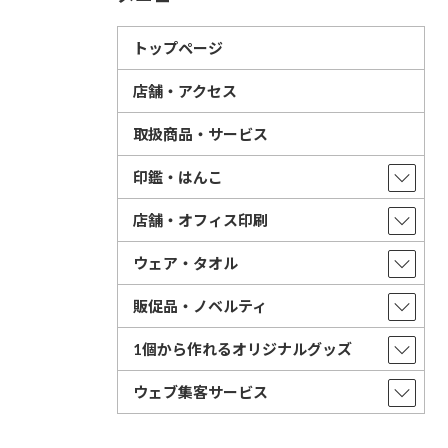
トップページ
店舗・アクセス
取扱商品・サービス
印鑑・はんこ
店舗・オフィス印刷
ウェア・タオル
販促品・ノベルティ
1個から作れるオリジナルグッズ
ウェブ集客サービス