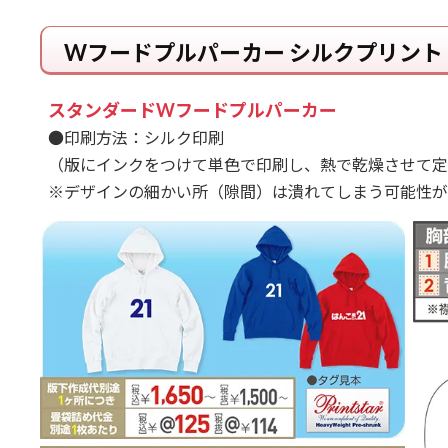
Wフードプルパーカー シルクプリント
スタンダードWフードプルパーカー
●印刷方法：シルク印刷
（版にインクをつけて単色で印刷し、熱で乾燥させて定
※デザインの細かい所（隙間）は潰れてしまう可能性が