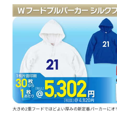
大きめ2重フードでほどよい厚みの新定番パーカーにオ