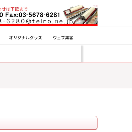
オリジナルグッズ
ウェブ集客