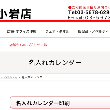
店舗･オフィス印刷
ウェア・タオル
販促品・ノベルティ
店舗からのお知らせ一覧
名入れカレンダー
品・ノベルティ
名入れカレンダー
名入れカレンダー印刷