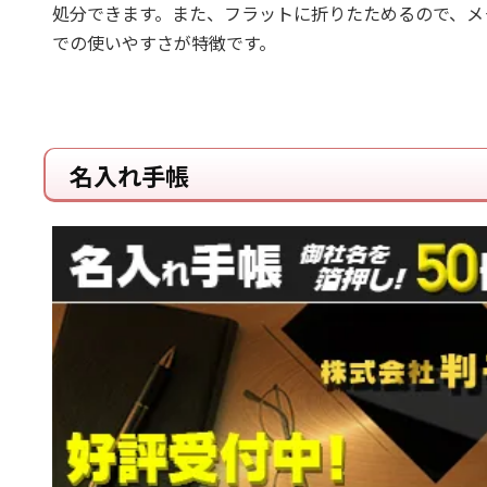
処分できます。また、フラットに折りたためるので、メ
での使いやすさが特徴です。
名入れ手帳