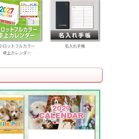
小ロットフルカラー
名入れ手帳
卓上カレンダー