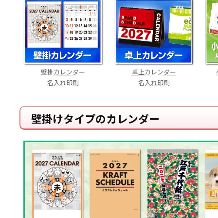
壁掛カレンダー
卓上カレンダー
名入れ印刷
名入れ印刷
壁掛けタイプのカレンダー