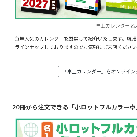
卓上カレンダー名
毎年人気のカレンダーを厳選して紹介いたします。店頭
ラインナップしておりますのでお気軽にご来店ください
『卓上カレンダー』を
オンライン
20冊から注文できる「小ロットフルカラー卓