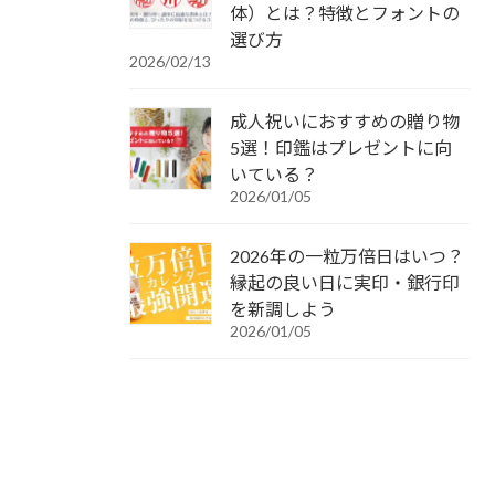
体）とは？特徴とフォントの
選び方
2026/02/13
成人祝いにおすすめの贈り物
5選！印鑑はプレゼントに向
いている？
2026/01/05
2026年の一粒万倍日はいつ？
縁起の良い日に実印・銀行印
を新調しよう
2026/01/05