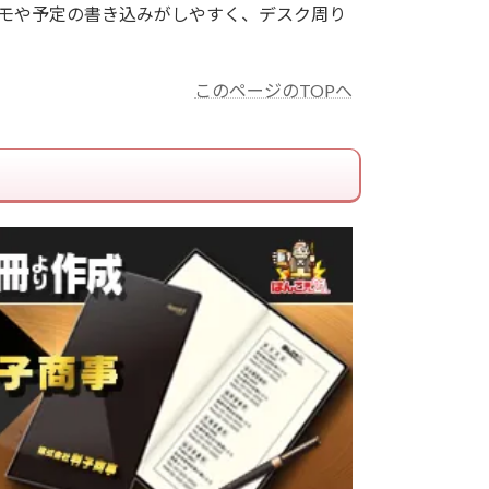
モや予定の書き込みがしやすく、デスク周り
このページのTOPへ