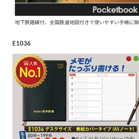
地下鉄路線付、全国鉄道地図付きで使いやすい手帳に御
E1036