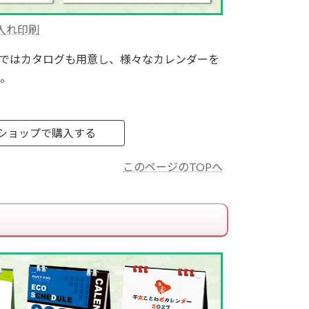
入れ印刷
ではカタログも用意し、様々なカレンダーを
。
ショップで購入する
このページのTOPへ