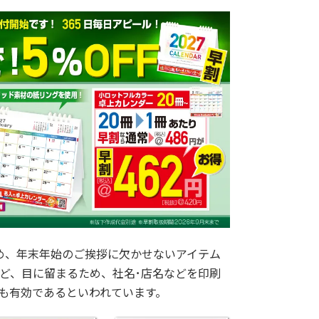
め、年末年始のご挨拶に欠かせないアイテム
ほど、目に留まるため、社名･店名などを印刷
も有効であるといわれています。