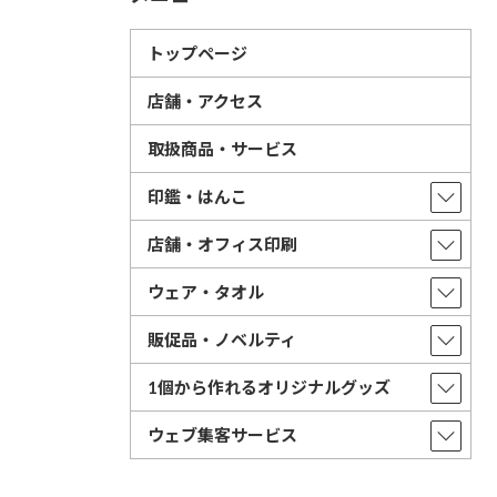
トップページ
店舗・アクセス
取扱商品・サービス
印鑑・はんこ
店舗・オフィス印刷
ウェア・タオル
販促品・ノベルティ
1個から作れるオリジナルグッズ
ウェブ集客サービス