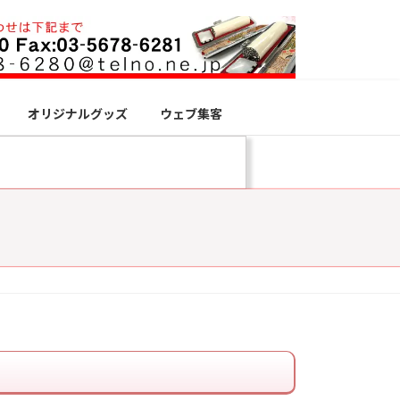
オリジナルグッズ
ウェブ集客