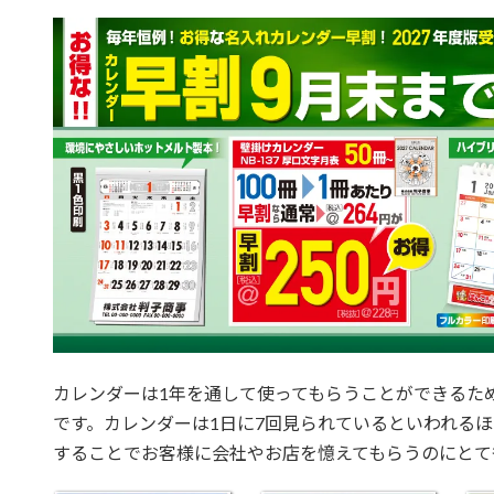
カレンダーは1年を通して使ってもらうことができるた
です。カレンダーは1日に7回見られているといわれる
することでお客様に会社やお店を憶えてもらうのにとて