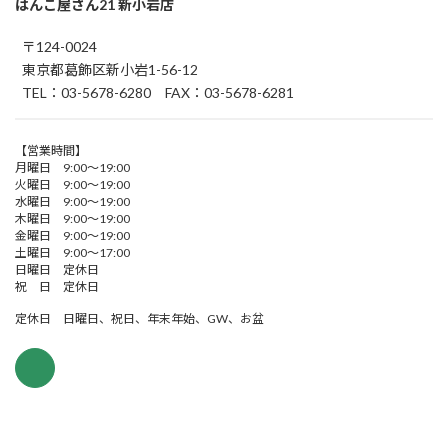
はんこ屋さん21 新小岩店
〒124-0024
東京都葛飾区新小岩1-56-12
TEL：03-5678-6280 FAX：03-5678-6281
【営業時間】
月曜日 9:00～19:00
火曜日 9:00～19:00
水曜日 9:00～19:00
木曜日 9:00～19:00
金曜日 9:00～19:00
土曜日 9:00～17:00
日曜日 定休日
祝 日 定休日
定休日 日曜日、祝日、年末年始、GW、お盆