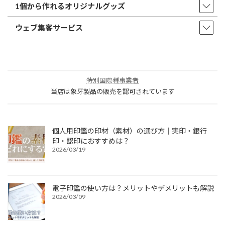
1個から作れるオリジナルグッズ
ウェブ集客サービス
特別国際種事業者
当店は象牙製品の販売を認可されています
個人用印鑑の印材（素材）の選び方｜実印・銀行
印・認印におすすめは？
2026/03/19
電子印鑑の使い方は？メリットやデメリットも解説
2026/03/09